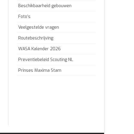
Beschikbaarheid gebouwen
Foto’s
Veelgestelde vragen
Routebeschrijving
WASA Kalender 2026
Preventiebeleid Scouting NL
Prinses Maxima Stam