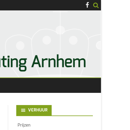
VERHUUR
Prijzen