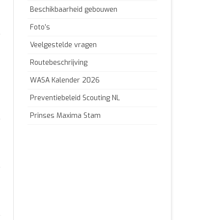
Beschikbaarheid gebouwen
Foto’s
Veelgestelde vragen
Routebeschrijving
WASA Kalender 2026
Preventiebeleid Scouting NL
Prinses Maxima Stam