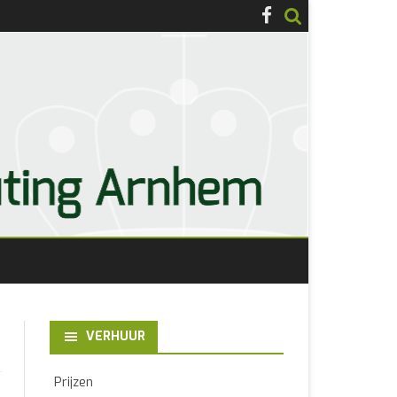
VERHUUR
Prijzen