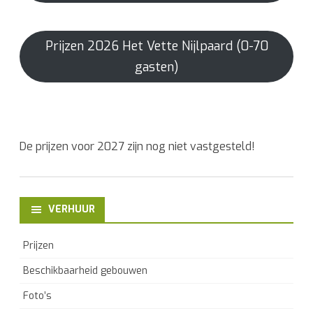
Prijzen 2026 Het Vette Nijlpaard (0-70
gasten)
De prijzen voor 2027 zijn nog niet vastgesteld!
VERHUUR
Prijzen
Beschikbaarheid gebouwen
Foto’s