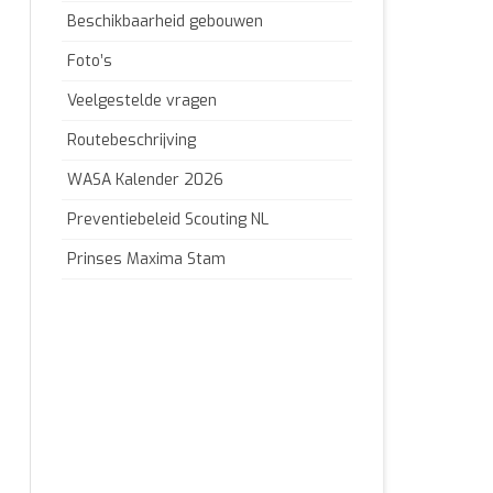
Beschikbaarheid gebouwen
Foto’s
Veelgestelde vragen
Routebeschrijving
WASA Kalender 2026
Preventiebeleid Scouting NL
Prinses Maxima Stam