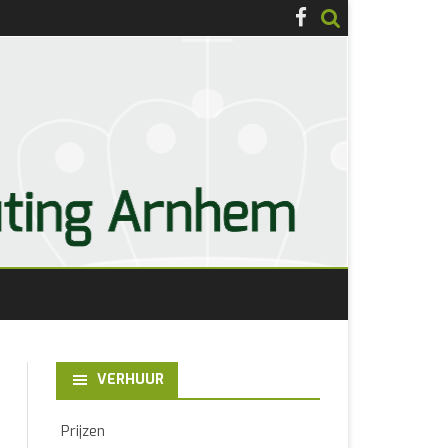
VERHUUR
Prijzen